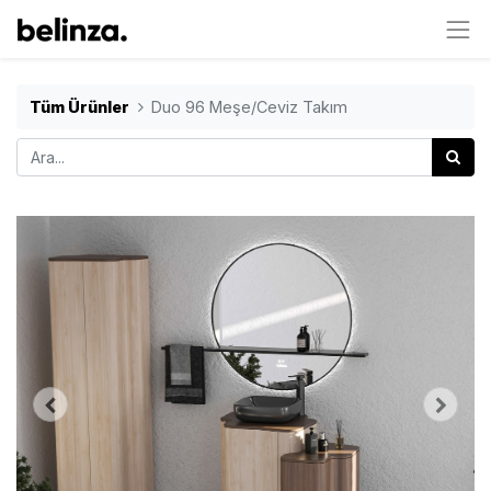
Tüm Ürünler
Duo 96 Meşe/Ceviz Takım